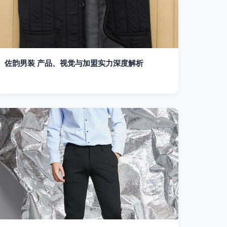
佐韵男装 产品、视觉与加盟实力深度解析