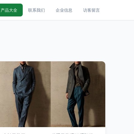
产品大全
联系我们
企业信息
访客留言