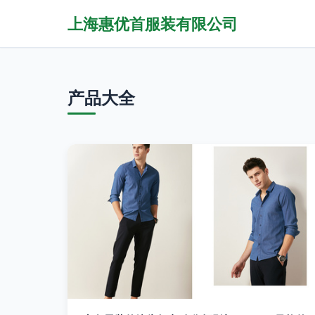
上海惠优首服装有限公司
产品大全