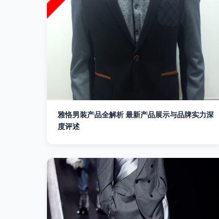
雅恪男装产品全解析 最新产品展示与品牌实力深
度评述