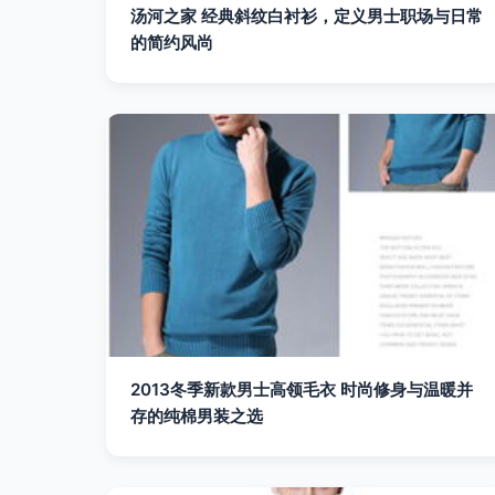
汤河之家 经典斜纹白衬衫，定义男士职场与日常
的简约风尚
2013冬季新款男士高领毛衣 时尚修身与温暖并
存的纯棉男装之选