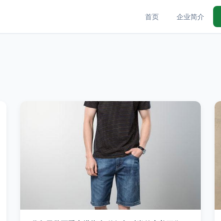
首页
企业简介