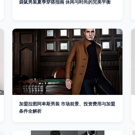
袋鼠男装夏季穿搭指南 休闲与时尚的完美平衡
加盟拉图阿卑斯男装 市场前景、投资费用与加盟
条件全解析