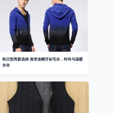
秋日型男新选择 渐变连帽开衫毛衣，时尚与温暖
并存